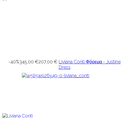
-40%
345,00 €
207,00 €
Liviana Conti Φόρεμα - Justine
Dress