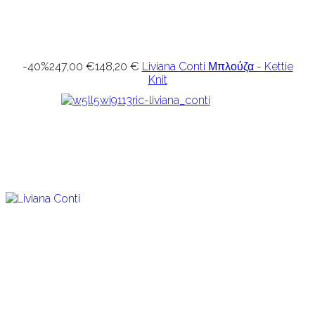
-40%
247,00 €
148,20 €
Liviana Conti Μπλούζα - Kettie
Knit