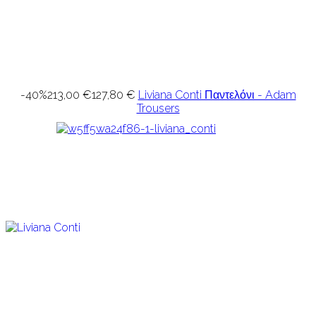
-40%
213,00 €
127,80 €
Liviana Conti Παντελόνι - Adam
Trousers