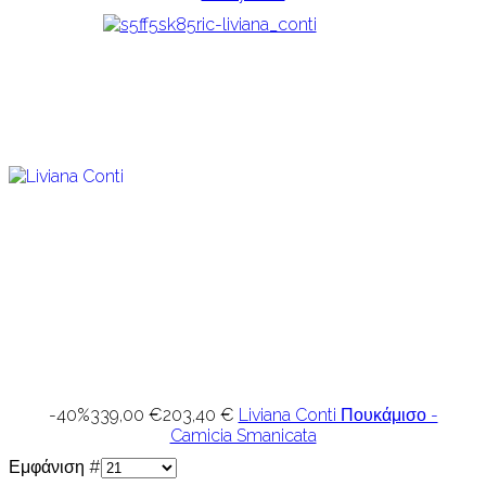
-40%
339,00 €
203,40 €
Liviana Conti Πουκάμισο -
Camicia Smanicata
Εμφάνιση #