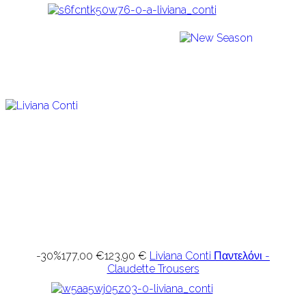
-30%
177,00 €
123,90 €
Liviana Conti Παντελόνι -
Claudette Trousers