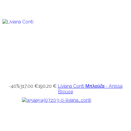
-40%
317,00 €
190,20 €
Liviana Conti Μπλούζα - Anissa
Blouse