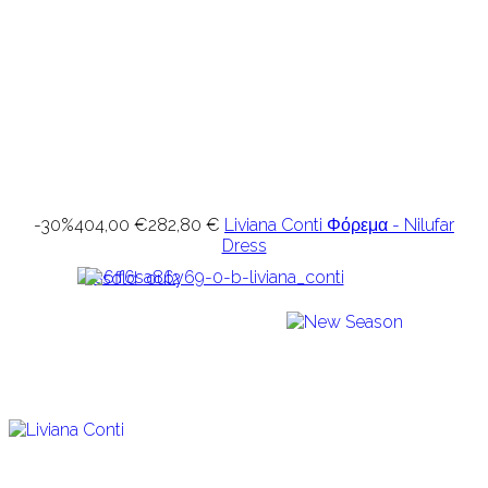
-30%
404,00 €
282,80 €
Liviana Conti Φόρεμα - Nilufar
Dress