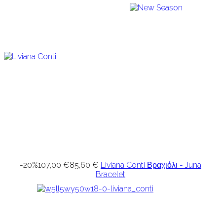
-20%
107,00 €
85,60 €
Liviana Conti Βραχιόλι - Juna
Bracelet