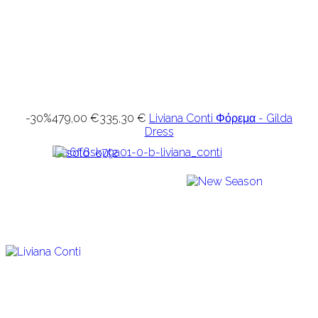
-30%
479,00 €
335,30 €
Liviana Conti Φόρεμα - Gilda
Dress