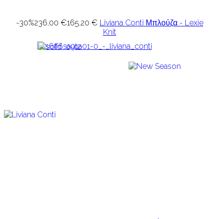
-30%
236,00 €
165,20 €
Liviana Conti Μπλούζα - Lexie
Knit