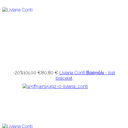
-20%
101,00 €
80,80 €
Liviana Conti Βραχιόλι - Isel
bracelet