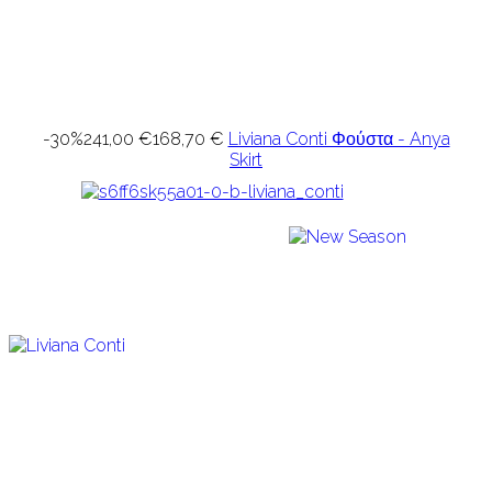
-30%
241,00 €
168,70 €
Liviana Conti Φούστα - Anya
Skirt