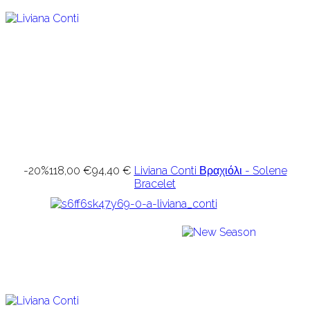
-20%
118,00 €
94,40 €
Liviana Conti Βραχιόλι - Solene
Bracelet