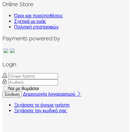
Online Store
Όροι και προϋποθέσεις
Σχετικά με εμάς
Πολιτική επιστροφών
Payments powered by
Login
Να με θυμάσαι
Δημιουργία λογαριασμού
Σύνδεση
Ξεχάσατε το όνομα χρήστη;
Ξεχάσατε τον κωδικό σας;