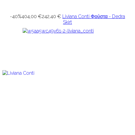
-40%
404,00 €
242,40 €
Liviana Conti Φούστα - Dedra
Skirt