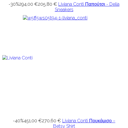
-30%
294,00 €
205,80 €
Liviana Conti Παπούτσι - Delia
Sneakers
-40%
451,00 €
270,60 €
Liviana Conti Πουκάμισο –
Betsy Shirt